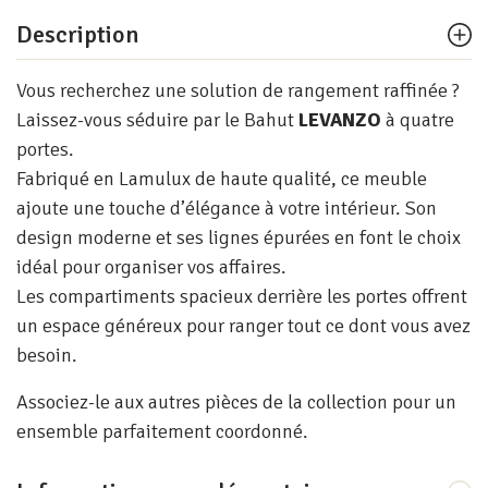
Description
Vous recherchez une solution de rangement raffinée ?
Laissez-vous séduire par le Bahut
LEVANZO
à quatre
portes.
Fabriqué en Lamulux de haute qualité, ce meuble
ajoute une touche d’élégance à votre intérieur. Son
design moderne et ses lignes épurées en font le choix
idéal pour organiser vos affaires.
Les compartiments spacieux derrière les portes offrent
un espace généreux pour ranger tout ce dont vous avez
besoin.
Associez-le aux autres pièces de la collection pour un
ensemble parfaitement coordonné.