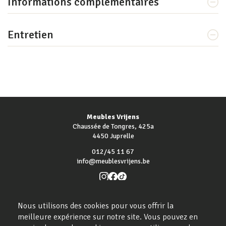
Informations complémentaires
Entretien
Meubles Vrijens
Chaussée de Tongres, 425a
4450 Juprelle
012/45 11 67
info@meublesvrijens.be
Paiements en ligne sécurisés
Nous utilisons des cookies pour vous offrir la
meilleure expérience sur notre site. Vous pouvez en