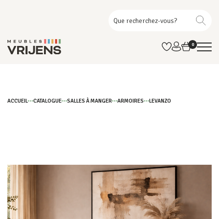
0
ACCUEIL
CATALOGUE
SALLES À MANGER
ARMOIRES
LEVANZO