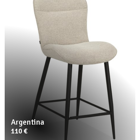
Argentina
110
€