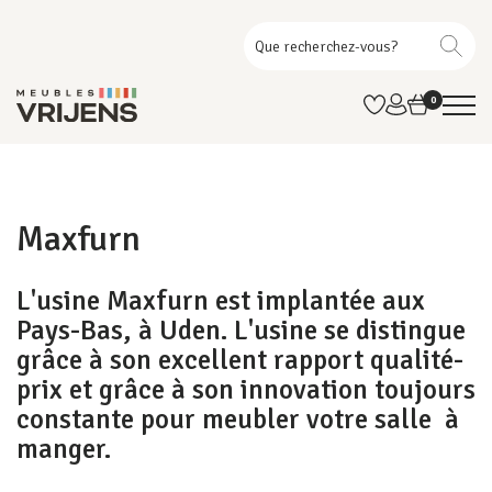
0
Maxfurn
L'usine Maxfurn est implantée aux
Pays-Bas, à Uden. L'usine se distingue
grâce à son excellent rapport qualité-
prix et grâce à son innovation toujours
constante pour meubler votre salle à
manger.