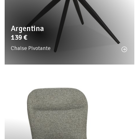
Argentina
139
€
Chaise Pivotante