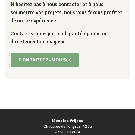
N’hésitez pas à nous contacter et à nous
soumettre vos projets, nous vous ferons profiter
de notre expérience.
Contactez nous par mail, par téléphone ou
directement en magasin.
CONTACTEZ-NOUS
Meubles Vrijens
Chaussée de Tongres, 425a
4450 Juprelle