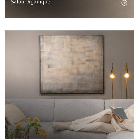
Salon Organique