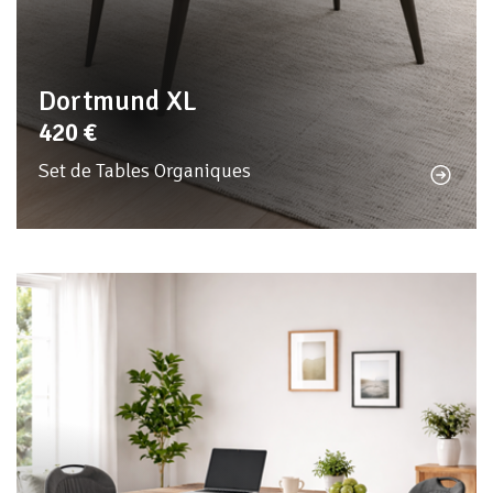
Dortmund XL
420
€
Set de Tables Organiques