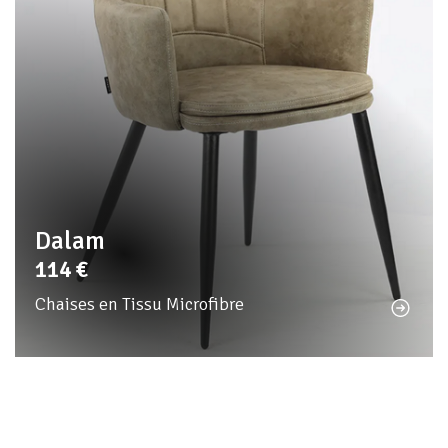
Dalam
114
€
Chaises en Tissu Microfibre