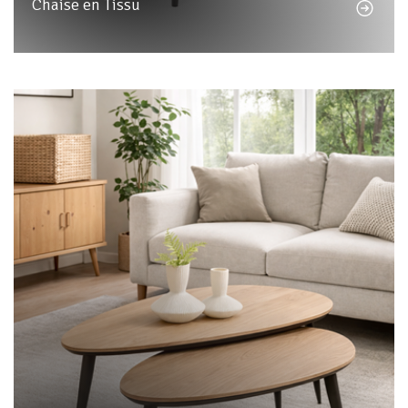
Chaise en Tissu