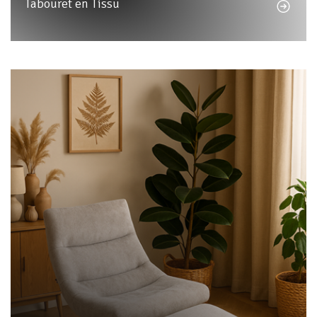
Tabouret en Tissu