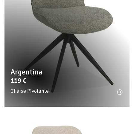
Argentina
119
€
Chaise Pivotante