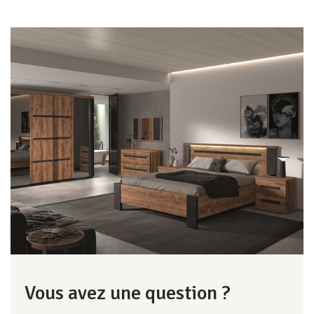
Vous avez une question ?