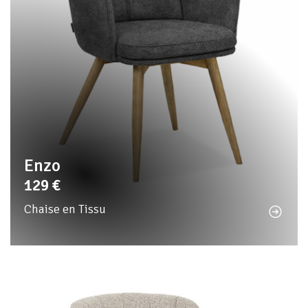
Enzo
129
€
Chaise en Tissu