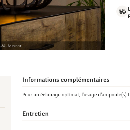
Informations complémentaires
Pour un éclairage optimal, l'usage d'ampoule(s) L
Entretien