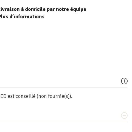
Livraison à domicile par notre équipe
Plus d’informations
ED est conseillé (non fournie(s)).